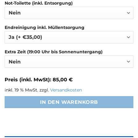
Not-Toilette (inkl. Entsorgung)
Endreinigung inkl. Müllentsorgung
Extra Zeit (19:00 Uhr bis Sonnenuntergang)
Preis (inkl. MwSt): 85,00 €
inkl. 19 % MwSt.
zzgl.
Versandkosten
IN DEN WARENKORB