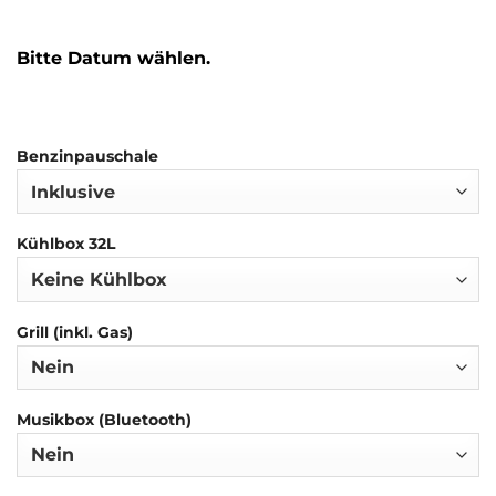
Bitte Datum wählen.
Benzinpauschale
Kühlbox 32L
Grill (inkl. Gas)
Musikbox (Bluetooth)