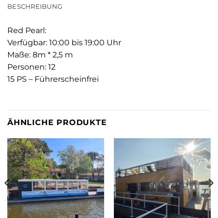
BESCHREIBUNG
Red Pearl:
Verfügbar: 10:00 bis 19:00 Uhr
Maße: 8m * 2,5 m
Personen: 12
15 PS – Führerscheinfrei
ÄHNLICHE PRODUKTE